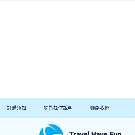
訂購須知
網站操作說明
聯絡我們