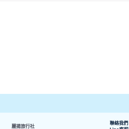
聯絡我們
麗揚旅行社