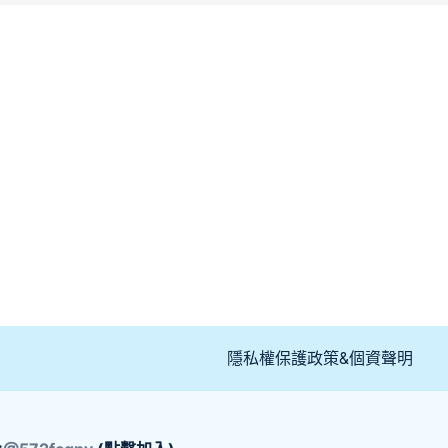
隱私權保護政策&個資聲明