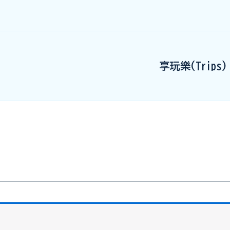
享玩樂(Trips)