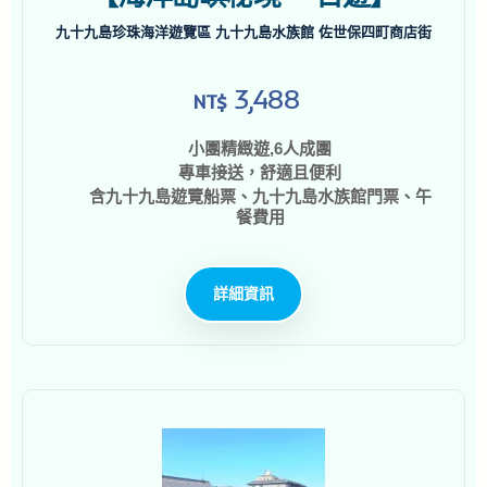
九十九島珍珠海洋遊覽區 九十九島水族館 佐世保四町商店街
3,488
NT$
小團精緻遊,6人成團
專車接送，舒適且便利
含九十九島遊覽船票、九十九島水族館門票、午
餐費用
詳細資訊