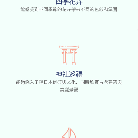
四季花卉
能感受到不同季節的花卉帶來不同的色彩和氛圍
神社巡禮
能夠深入了解日本信仰與文化，同時欣賞古老建築與
美麗景觀