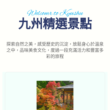
Welcomr to Kyushu
九州精選景點
探索自然之美，感受歷史的沉淀，放鬆身心於溫泉
之中，品味美食文化，度過一段充滿活力和豐富多
彩的旅程