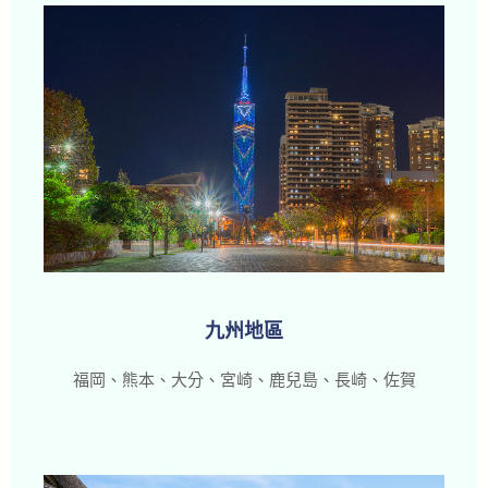
九州地區
福岡、熊本、大分、宮崎、鹿兒島、長崎、佐賀