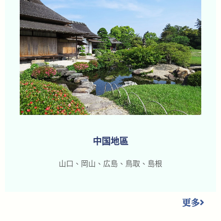
中国地區
山口、岡山、広島、鳥取、島根
更多