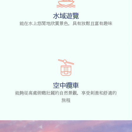
水域遊覽
能在水上悠閒地欣賞景色，具有放鬆且富有趣味
空中纜車
能夠從高處俯瞰壯麗的自然景觀，享受刺激和舒適的
旅程