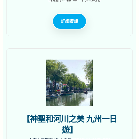
詳細資訊
【神聖和河川之美 九州一日
遊】