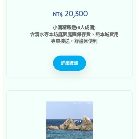
20,300
NT$
小團精緻遊(6人成團)
含清水寺本坊庭園庭園保存費、熊本城費用
專車接送，舒適且便利
詳細資訊