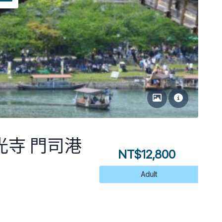
光寺 門司港
NT$12,800
Adult