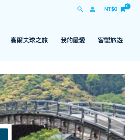
搜
NT$
0
尋
高爾夫球之旅
我的最愛
客製旅遊