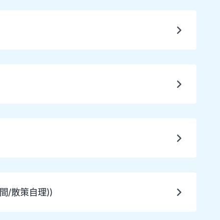
間/散策自理))