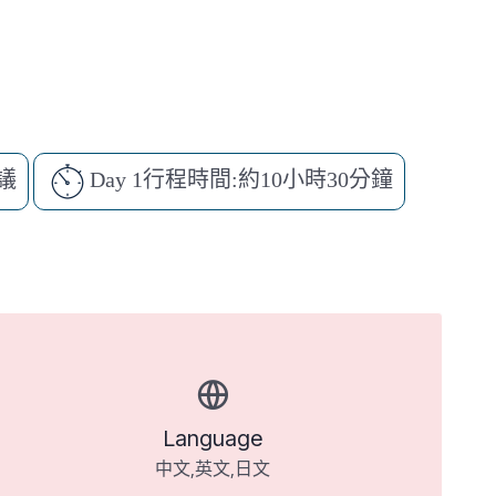
議
Day 1行程時間:約10小時30分鐘
Language
中文,英文,日文