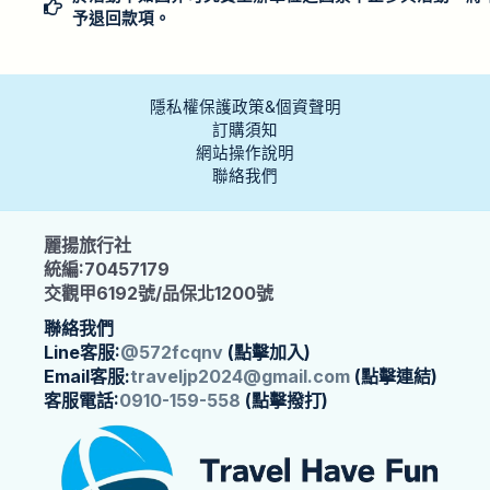
予退回款項。
隱私權保護政策&個資聲明
訂購須知
網站操作說明
聯絡我們
麗揚旅行社
統編:70457179
交觀甲6192號/品保北1200號
聯絡我們
Line客服:
@572fcqnv
(點擊加入)
Email客服:
traveljp2024@gmail.com
(點擊連結)
客服電話:
0910-159-558
(點擊撥打)