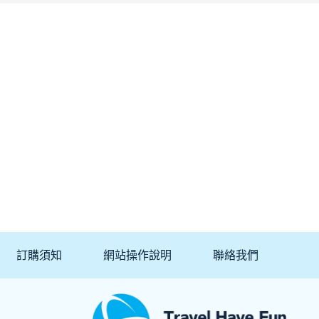
訂購須知
網站操作說明
聯絡我們