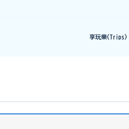
享玩樂(Trips)