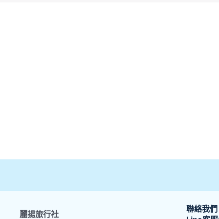
聯絡我們
麗揚旅行社