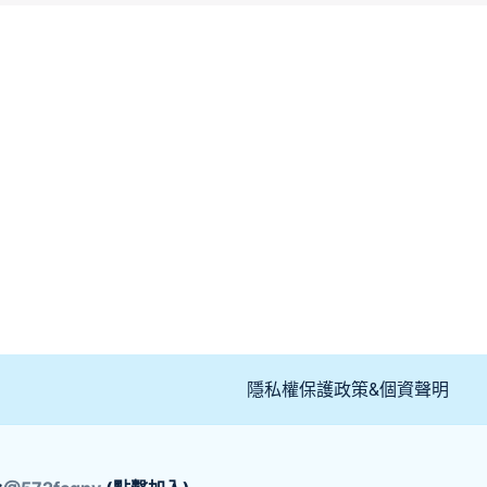
隱私權保護政策&個資聲明