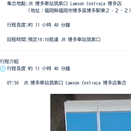
集合地點:JR 博多車站筑紫口 Lawson Centraza 博多店
（地址：福岡縣福岡市博多區博多駅東２‐２‐２
行程長度:約 11 小時 40 分鐘
回程時間:預定19:10抵達 JR 博多車站筑紫口
行程介紹
行程長度 約 11 小時 40 分鐘
07:50 JR 博多車站筑紫口 Lawson Centraza 博多店集合