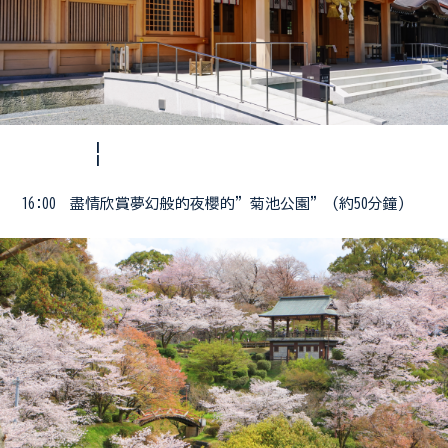
¦
16:00 盡情欣賞夢幻般的夜櫻的”菊池公園” (約50分鐘)