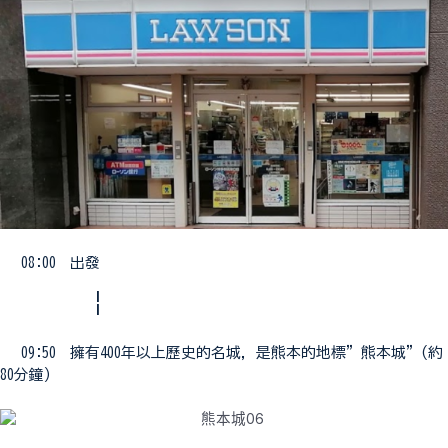
08:00 出發
¦
09:50 擁有400年以上歷史的名城，是熊本的地標”熊本城”(約
80分鐘)