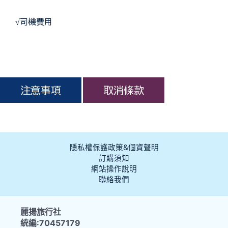
 √
司機費用
隱私權保護政策&個資聲明
訂購須知
網站操作說明
聯絡我們
麗揚旅行社
統編:70457179