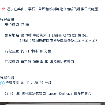
☆
漫步在築山、浮石、草坪和松樹等建立而成的精緻日式庭園
行程資訊
集合時間:07:50
集合地點:JR 博多車站筑紫口 Lawson Centraza 博多店
（地址：福岡縣福岡市博多區博多駅東２‐２‐２）
行程長度:約 11 小時 10 分鐘
回程時間:預定19:00抵達 JR 博多車站筑紫口
行程介紹
行程長度 約 11 小時 10 分鐘
07:50 JR 博多車站筑紫口 Lawson Centraza 博多店集合