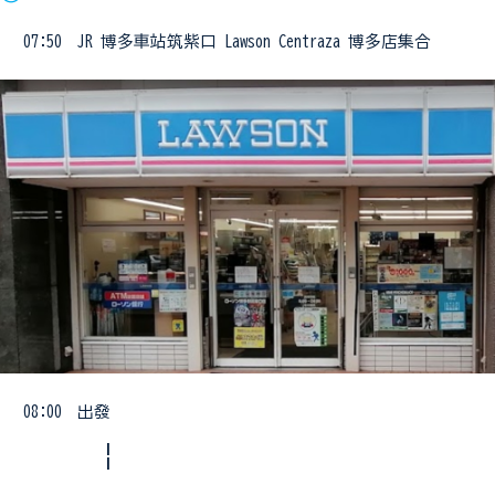
07:50 JR 博多車站筑紫口 Lawson Centraza 博多店集合
08:00 出發
¦