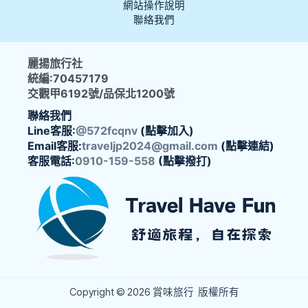
網站操作說明
聯絡我們
麗揚旅行社
統編:70457179
交觀甲6192號/品保北1200號
聯絡我們
Line客服:
@572fcqnv
(點擊加入)
Email客服:
traveljp2024@gmail.com
(點擊連結)
客服電話:
0910-159-558
(點擊撥打)
Copyright © 2026 賞味旅行 版權所有