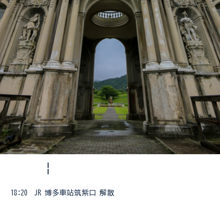
¦
18:20 JR 博多車站筑紫口 解散