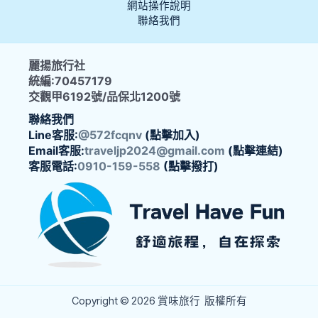
網站操作說明
聯絡我們
麗揚旅行社
統編:70457179
交觀甲6192號/品保北1200號
聯絡我們
Line客服:
@572fcqnv
(點擊加入)
Email客服:
traveljp2024@gmail.com
(點擊連結)
客服電話:
0910-159-558
(點擊撥打)
Copyright © 2026 賞味旅行 版權所有