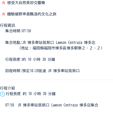
☆
感受大自然美妙交響樂
☆
體驗嬉野茶香飄逸的文化之旅
行程資訊
集合時間:07:50
集合地點:JR 博多車站筑紫口 Lawson Centraza 博多店
(地址：福岡縣福岡市博多區博多駅東２‐２‐２）
行程長度:約 10 小時 30 分鐘
回程時間:預定18:20抵達 JR 博多車站筑紫口
行程介紹
行程長度 約 10 小時 30 分鐘
07:50 JR 博多車站筑紫口 Lawson Centraza 博多店集合