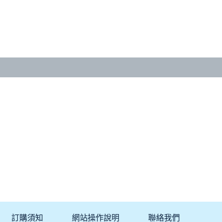
訂購須知
網站操作說明
聯絡我們