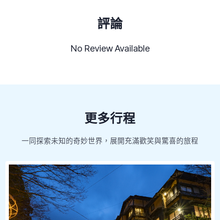
評論
No Review Available
更多行程
一同探索未知的奇妙世界，展開充滿歡笑與驚喜的旅程