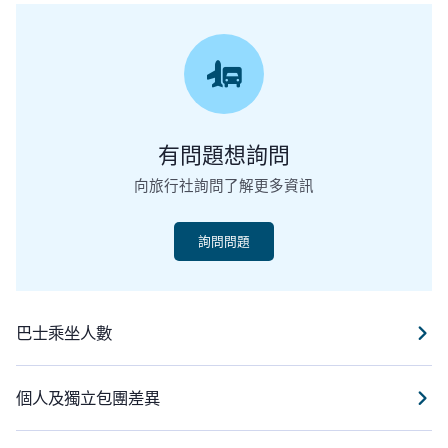
有問題想詢問
向旅行社詢問了解更多資訊
詢問問題
巴士乘坐人數
個人及獨立包團差異