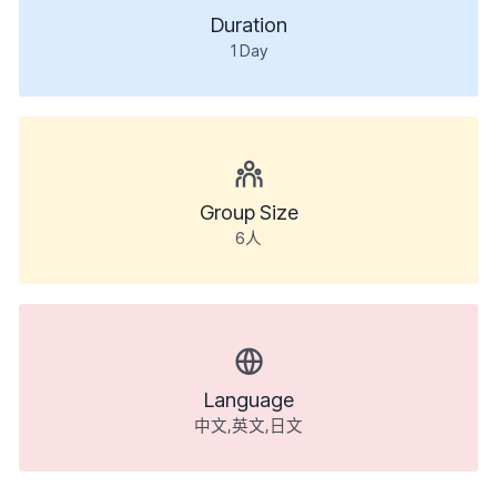
Duration
1
Day
Group Size
6人
Language
中文,英文,日文