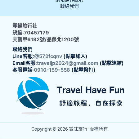
聯絡我們
麗揚旅行社
統編:70457179
交觀甲6192號/品保北1200號
聯絡我們
Line客服:
@572fcqnv
(點擊加入)
Email客服:
traveljp2024@gmail.com
(點擊連結)
客服電話:
0910-159-558
(點擊撥打)
Copyright © 2026 賞味旅行 版權所有