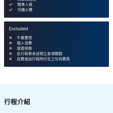
隨車人員
司機小費
Excluded
午餐費用
個人消費
旅遊保險
此行程表未註明之各項開銷
自費或由行程所衍生之任何費用
行程介紹