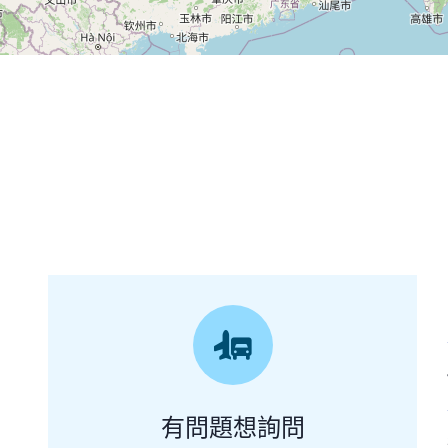
有問題想詢問