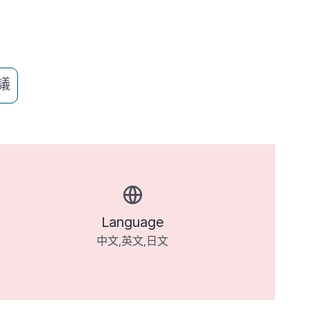
議
Language
中文,英文,日文