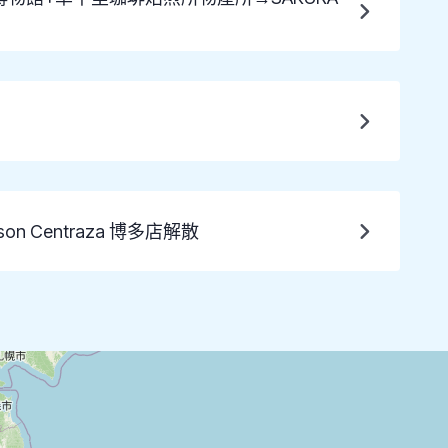
Centraza 博多店解散