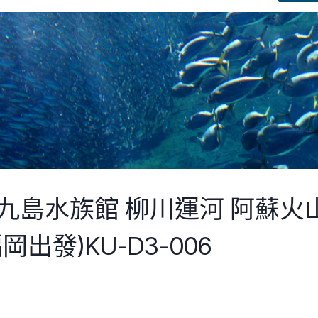
出發)KU-D3-006