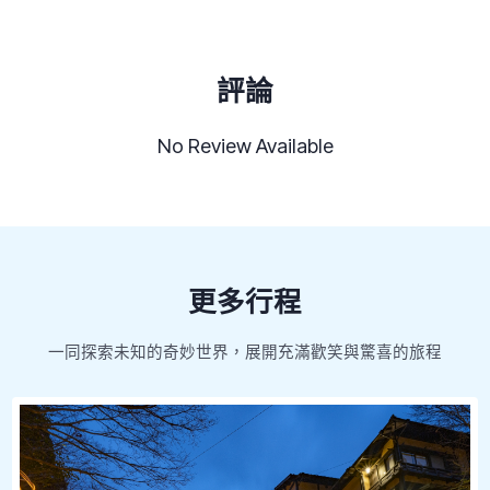
評論
No Review Available
更多行程
一同探索未知的奇妙世界，展開充滿歡笑與驚喜的旅程