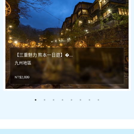
【三重魅力 熊本一日遊】�...
九州地區
NT$
2,699