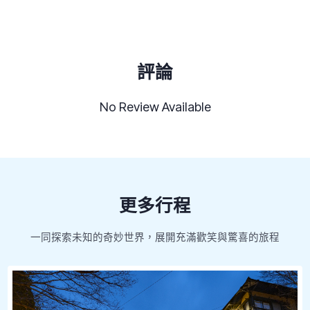
評論
No Review Available
更多行程
一同探索未知的奇妙世界，展開充滿歡笑與驚喜的旅程