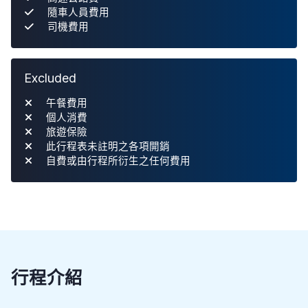
隨車人員費用
司機費用
Excluded
午餐費用
個人消費
旅遊保險
此行程表未註明之各項開銷
自費或由行程所衍生之任何費用
行程介紹