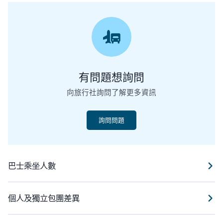
有問題想詢問
向旅行社詢問了解更多資訊
詢問問題
巴士乘坐人數
個人及獨立包團差異