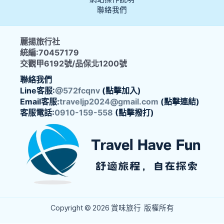
聯絡我們
麗揚旅行社
統編:70457179
交觀甲6192號/品保北1200號
聯絡我們
Line客服:
@572fcqnv
(點擊加入)
Email客服:
traveljp2024@gmail.com
(點擊連結)
客服電話:
0910-159-558
(點擊撥打)
Copyright © 2026 賞味旅行 版權所有