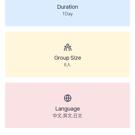
Duration
1
Day
Group Size
6人
Language
中文,英文,日文