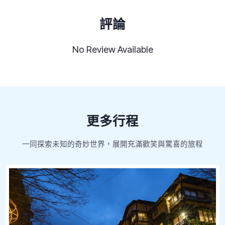
評論
No Review Available
更多行程
一同探索未知的奇妙世界，展開充滿歡笑與驚喜的旅程