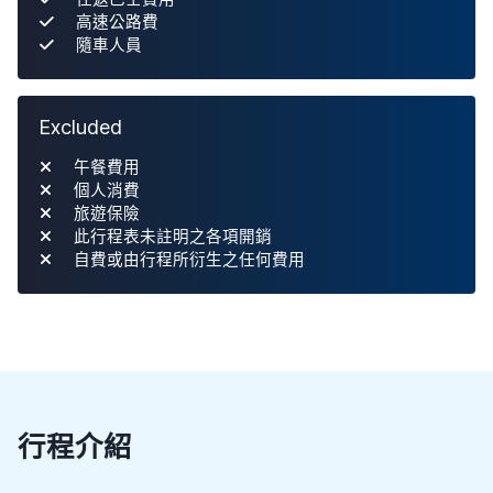
高速公路費
隨車人員
Excluded
午餐費用
個人消費
旅遊保險
此行程表未註明之各項開銷
自費或由行程所衍生之任何費用
行程介紹