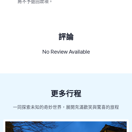
將不予退回款項。
評論
No Review Available
更多行程
一同探索未知的奇妙世界，展開充滿歡笑與驚喜的旅程