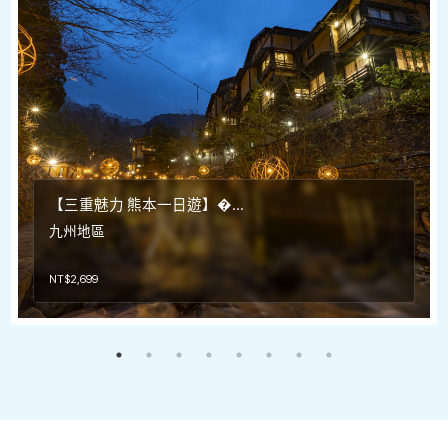
【三重魅力 熊本一日遊】�...
九州地區
NT$
2,699